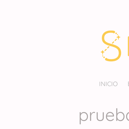
INICIO
prueb