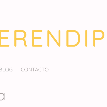
BLOG
CONTACTO
a