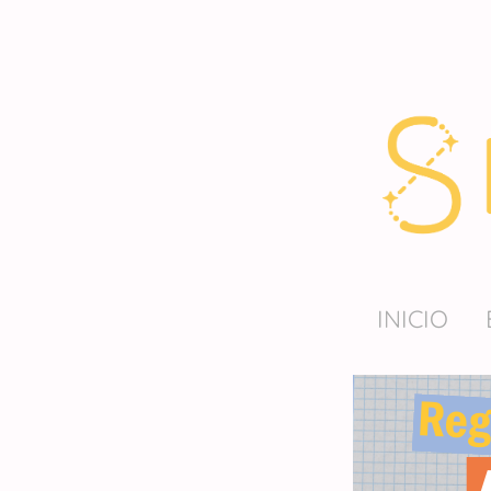
INICIO