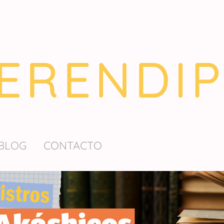
BLOG
CONTACTO