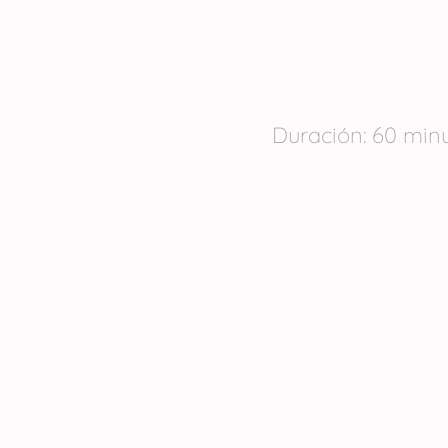
Duración: 60 minu